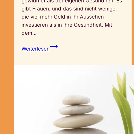
gewidmet als der eigenen Gesundheit. Es
gibt Frauen, und das sind nicht wenige,
die viel mehr Geld in ihr Aussehen
investieren als in ihre Gesundheit. Mit
dem…
Kläre
Weiterlesen
deinen
Körper