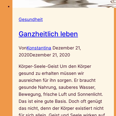
Gesundheit
Ganzheitlich leben
Von
Konstantina
Dezember 21,
2020
Dezember 21, 2020
Körper-Seele-Geist Um den Körper
gesund zu erhalten müssen wir
ausreichen für ihn sorgen. Er braucht
gesunde Nahrung, sauberes Wasser,
Bewegung, frische Luft und Sonnenlicht.
Das ist eine gute Basis. Doch oft genügt
das nicht, denn der Körper existiert nicht
für sich allein. Geist und Seele wirken auf