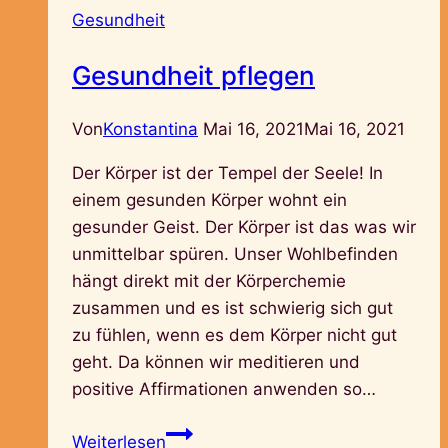
Gesundheit
Gesundheit pflegen
Von
Konstantina
Mai 16, 2021
Mai 16, 2021
Der Körper ist der Tempel der Seele! In
einem gesunden Körper wohnt ein
gesunder Geist. Der Körper ist das was wir
unmittelbar spüren. Unser Wohlbefinden
hängt direkt mit der Körperchemie
zusammen und es ist schwierig sich gut
zu fühlen, wenn es dem Körper nicht gut
geht. Da können wir meditieren und
positive Affirmationen anwenden so…
Gesundheit
Weiterlesen