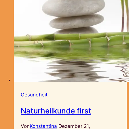
Gesundheit
Naturheilkunde first
Von
Konstantina
Dezember 21,