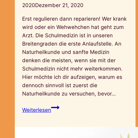
2020
Dezember 21, 2020
Erst regulieren dann reparieren! Wer krank
wird oder ein Wehwehchen hat geht zum
Arzt. Die Schulmedizin ist in unseren
Breitengraden die erste Anlaufstelle. An
Naturheilkunde und sanfte Medizin
denken die meisten, wenn sie mit der
Schulmedizin nicht mehr weiterkommen.
Hier möchte ich dir aufzeigen, warum es
dennoch sinnvoll ist zuerst die
Naturheilkunde zu versuchen, bevor…
Naturheilkunde
Weiterlesen
first