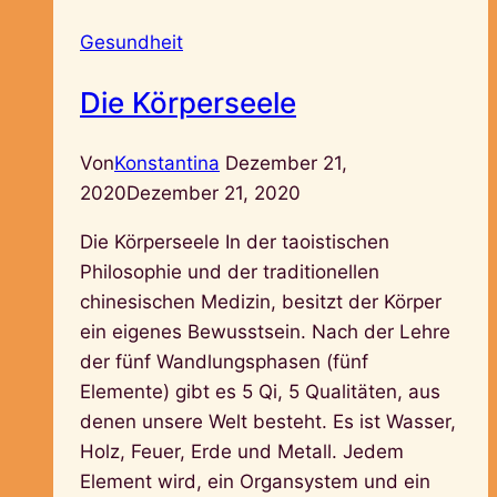
Gesundheit
Die Körperseele
Von
Konstantina
Dezember 21,
2020
Dezember 21, 2020
Die Körperseele In der taoistischen
Philosophie und der traditionellen
chinesischen Medizin, besitzt der Körper
ein eigenes Bewusstsein. Nach der Lehre
der fünf Wandlungsphasen (fünf
Elemente) gibt es 5 Qi, 5 Qualitäten, aus
denen unsere Welt besteht. Es ist Wasser,
Holz, Feuer, Erde und Metall. Jedem
Element wird, ein Organsystem und ein