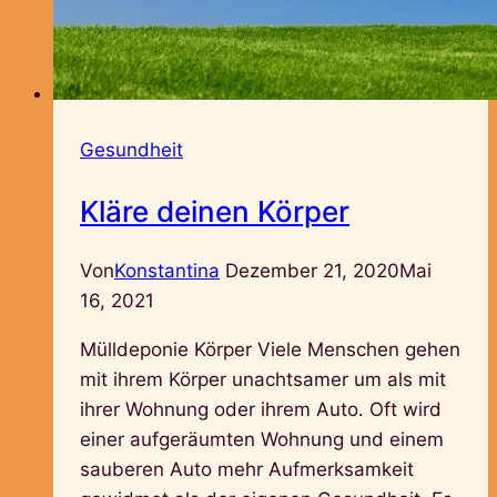
Gesundheit
Kläre deinen Körper
Von
Konstantina
Dezember 21, 2020
Mai
16, 2021
Mülldeponie Körper Viele Menschen gehen
mit ihrem Körper unachtsamer um als mit
ihrer Wohnung oder ihrem Auto. Oft wird
einer aufgeräumten Wohnung und einem
sauberen Auto mehr Aufmerksamkeit