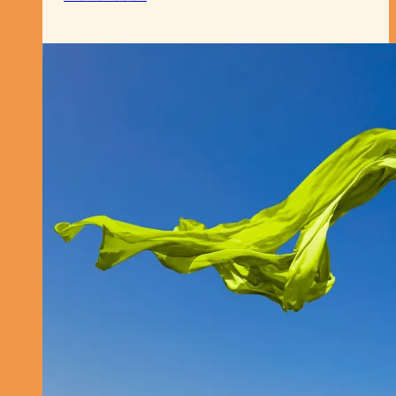
pflegen