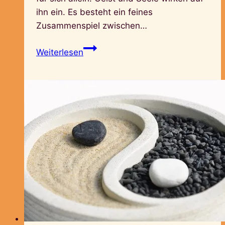
ihn ein. Es besteht ein feines
Zusammenspiel zwischen…
Ganzheitlich
Weiterlesen
leben