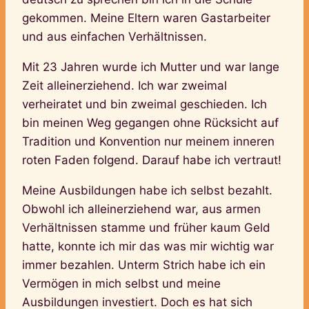
gekommen. Meine Eltern waren Gastarbeiter
und aus einfachen Verhältnissen.
Mit 23 Jahren wurde ich Mutter und war lange
Zeit alleinerziehend. Ich war zweimal
verheiratet und bin zweimal geschieden. Ich
bin meinen Weg gegangen ohne Rücksicht auf
Tradition und Konvention nur meinem inneren
roten Faden folgend. Darauf habe ich vertraut!
Meine Ausbildungen habe ich selbst bezahlt.
Obwohl ich alleinerziehend war, aus armen
Verhältnissen stamme und früher kaum Geld
hatte, konnte ich mir das was mir wichtig war
immer bezahlen. Unterm Strich habe ich ein
Vermögen in mich selbst und meine
Ausbildungen investiert. Doch es hat sich