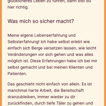
glücklicheres Leben zu führen, dann bist du
hier richtig.
Was mich so sicher macht?
Meine eigene Lebenserfahrung und
Selbsterfahrung! Ich habe selbst erlebt wie
einfach sich Berge versetzen lassen, wie leicht
Veränderungen vor sich gehen und was alles
möglich ist. Diese Erfahrungen habe ich bei mir
selbst gemacht und bei meinen Klienten und
Patienten.
Das geschieht nicht einfach von allein. Es ist
manchmal harte Arbeit, die Bereitschaft
dranzubleiben, immer wieder zu dir
zurückfinden, durch tiefe Täler zu gehen und