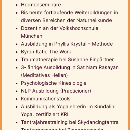
Hormonseminare
Bis heute fortlaufende Weiterbildungen in
diversen Bereichen der Naturheilkunde
Dozentin an der Volkshochschule
München
Ausbildung in Phyllis Krystal – Methode
Byron Katie The Work
Traumatherapie bei Susanne Eingärtner
3-jährige Ausbildung in Sat Nam Rasayan
(Meditatives Heilen)
Psychologische Kinesiologie
NLP Ausbildung (Practicioner)
Kommunikationstools
Ausbildung als Yogalehrerin im Kundalini
Yoga, zertifiziert KRI
Tantrajahrestraining bei Skydancingtantra
Tantramassage bei Zinnoberschule