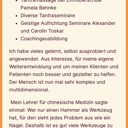
Pamela Behnke
Diverse Tantraseminare
Geistige Aufrichtung Seminare Alexander
und Carolin Toskar
Coachingausbildung
Ich habe vieles gelernt, selbst ausprobiert und
angewendet. Aus Interesse, für meine eigene
Weiterentwicklung und um meinen Klienten und
Patienten noch besser und gezielter zu helfen.
Der Mensch ist nun mal sehr komplex und
multidimensional.
Mein Lehrer für chinesische Medizin sagte
einmal: Wer nur einen Hammer als Werkzeug
hat, für den sieht jedes Problem aus wie ein
Nagel. Deshalb ist es gut viele Werkzeuge zu