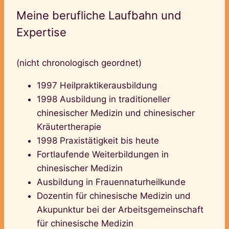
Meine berufliche Laufbahn und
Expertise
(nicht chronologisch geordnet)
1997 Heilpraktikerausbildung
1998 Ausbildung in traditioneller
chinesischer Medizin und chinesischer
Kräutertherapie
1998 Praxistätigkeit bis heute
Fortlaufende Weiterbildungen in
chinesischer Medizin
Ausbildung in Frauennaturheilkunde
Dozentin für chinesische Medizin und
Akupunktur bei der Arbeitsgemeinschaft
für chinesische Medizin