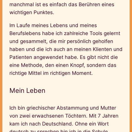
manchmal ist es einfach das Berühren eines
wichtigen Punktes.
Im Laufe meines Lebens und meines
Berufslebens habe ich zahlreiche Tools gelernt
und gesammelt, die mir persönlich geholfen
haben und die ich auch an meinen Klienten und
Patienten angewendet habe. Es gibt nicht die
eine Methode, den einen Knopf, sondern das
richtige Mittel im richtigen Moment.
Mein Leben
Ich bin griechischer Abstammung und Mutter
von zwei erwachsenen Töchtern. Mit 7 Jahren
kam ich nach Deutschland. Ohne ein Wort
deutsch zu sprechen bin ich in die Schule