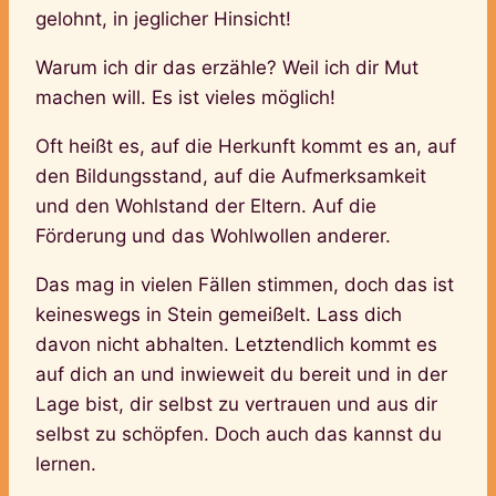
gelohnt, in jeglicher Hinsicht!
Warum ich dir das erzähle? Weil ich dir Mut
machen will. Es ist vieles möglich!
Oft heißt es, auf die Herkunft kommt es an, auf
den Bildungsstand, auf die Aufmerksamkeit
und den Wohlstand der Eltern. Auf die
Förderung und das Wohlwollen anderer.
Das mag in vielen Fällen stimmen, doch das ist
keineswegs in Stein gemeißelt. Lass dich
davon nicht abhalten. Letztendlich kommt es
auf dich an und inwieweit du bereit und in der
Lage bist, dir selbst zu vertrauen und aus dir
selbst zu schöpfen. Doch auch das kannst du
lernen.