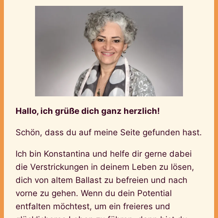
Hallo, ich grüße dich ganz herzlich!
Schön, dass du auf meine Seite gefunden hast.
Ich bin Konstantina und helfe dir gerne dabei
die Verstrickungen in deinem Leben zu lösen,
dich von altem Ballast zu befreien und nach
vorne zu gehen. Wenn du dein Potential
entfalten möchtest, um ein freieres und