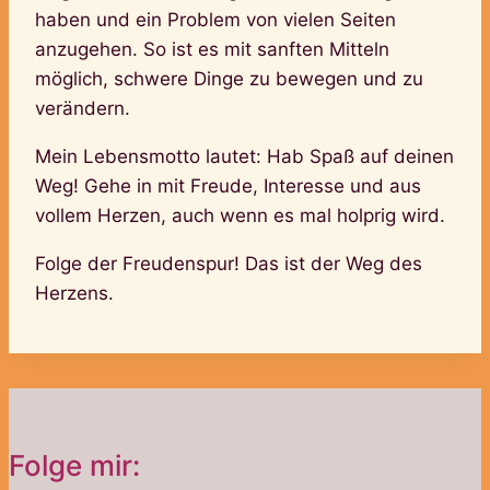
haben und ein Problem von vielen Seiten
anzugehen. So ist es mit sanften Mitteln
möglich, schwere Dinge zu bewegen und zu
verändern.
Mein Lebensmotto lautet: Hab Spaß auf deinen
Weg! Gehe in mit Freude, Interesse und aus
vollem Herzen, auch wenn es mal holprig wird.
Folge der Freudenspur! Das ist der Weg des
Herzens.
Folge mir: