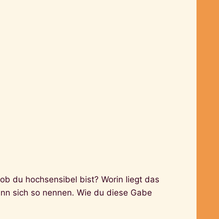
ob du hochsensibel bist? Worin liegt das
ann sich so nennen. Wie du diese Gabe