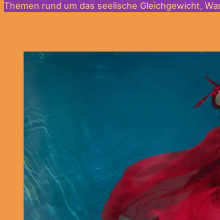
Themen rund um das seelische Gleichgewicht, Wan