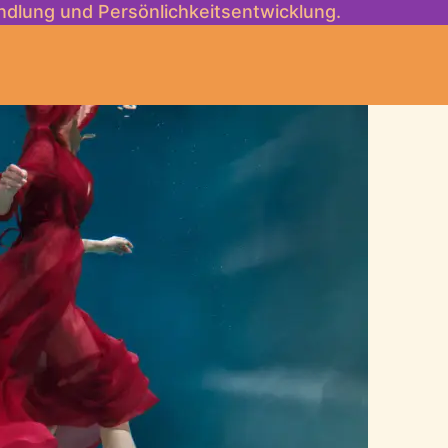
dlung und Persönlichkeitsentwicklung.