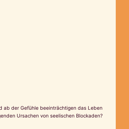
d ab der Gefühle beeinträchtigen das Leben
egenden Ursachen von seelischen Blockaden?