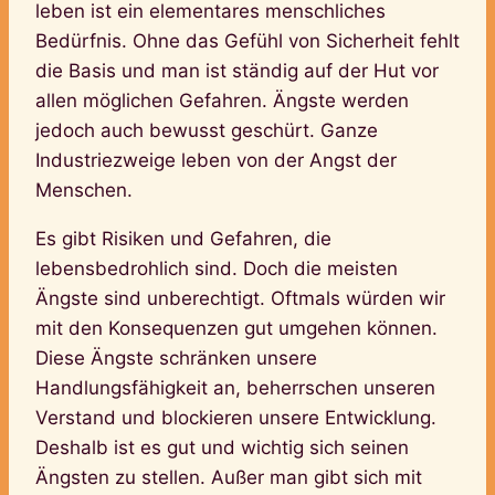
leben ist ein elementares menschliches
Bedürfnis. Ohne das Gefühl von Sicherheit fehlt
die Basis und man ist ständig auf der Hut vor
allen möglichen Gefahren. Ängste werden
jedoch auch bewusst geschürt. Ganze
Industriezweige leben von der Angst der
Menschen.
Es gibt Risiken und Gefahren, die
lebensbedrohlich sind. Doch die meisten
Ängste sind unberechtigt. Oftmals würden wir
mit den Konsequenzen gut umgehen können.
Diese Ängste schränken unsere
Handlungsfähigkeit an, beherrschen unseren
Verstand und blockieren unsere Entwicklung.
Deshalb ist es gut und wichtig sich seinen
Ängsten zu stellen. Außer man gibt sich mit