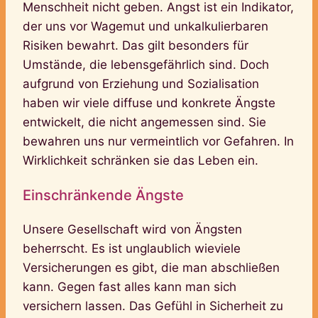
Menschheit nicht geben. Angst ist ein Indikator,
der uns vor Wagemut und unkalkulierbaren
Risiken bewahrt. Das gilt besonders für
Umstände, die lebensgefährlich sind. Doch
aufgrund von Erziehung und Sozialisation
haben wir viele diffuse und konkrete Ängste
entwickelt, die nicht angemessen sind. Sie
bewahren uns nur vermeintlich vor Gefahren. In
Wirklichkeit schränken sie das Leben ein.
Einschränkende Ängste
Unsere Gesellschaft wird von Ängsten
beherrscht. Es ist unglaublich wieviele
Versicherungen es gibt, die man abschließen
kann. Gegen fast alles kann man sich
versichern lassen. Das Gefühl in Sicherheit zu