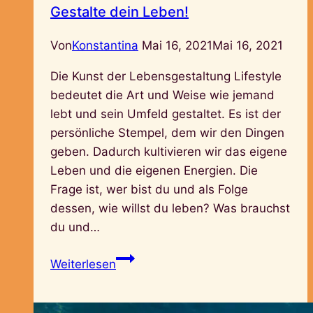
Gestalte dein Leben!
Von
Konstantina
Mai 16, 2021
Mai 16, 2021
Die Kunst der Lebensgestaltung Lifestyle
bedeutet die Art und Weise wie jemand
lebt und sein Umfeld gestaltet. Es ist der
persönliche Stempel, dem wir den Dingen
geben. Dadurch kultivieren wir das eigene
Leben und die eigenen Energien. Die
Frage ist, wer bist du und als Folge
dessen, wie willst du leben? Was brauchst
du und…
Gestalte
Weiterlesen
dein
Leben!