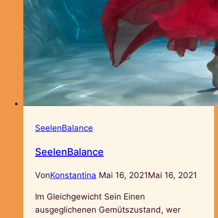
SeelenBalance
SeelenBalance
Von
Konstantina
Mai 16, 2021
Mai 16, 2021
Im Gleichgewicht Sein Einen
ausgeglichenen Gemütszustand, wer