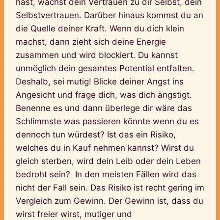
hast, wächst dein Vertrauen zu dir Selbst, dein
Selbstvertrauen. Darüber hinaus kommst du an
die Quelle deiner Kraft. Wenn du dich klein
machst, dann zieht sich deine Energie
zusammen und wird blockiert. Du kannst
unmöglich dein gesamtes Potential entfalten.
Deshalb, sei mutig! Blicke deiner Angst ins
Angesicht und frage dich, was dich ängstigt.
Benenne es und dann überlege dir wäre das
Schlimmste was passieren könnte wenn du es
dennoch tun würdest? Ist das ein Risiko,
welches du in Kauf nehmen kannst? Wirst du
gleich sterben, wird dein Leib oder dein Leben
bedroht sein? In den meisten Fällen wird das
nicht der Fall sein. Das Risiko ist recht gering im
Vergleich zum Gewinn. Der Gewinn ist, dass du
wirst freier wirst, mutiger und