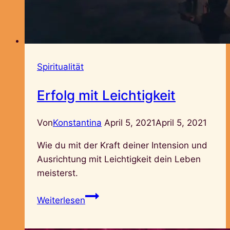
Spiritualität
Erfolg mit Leichtigkeit
Von
Konstantina
April 5, 2021
April 5, 2021
Wie du mit der Kraft deiner Intension und
Ausrichtung mit Leichtigkeit dein Leben
meisterst.
Erfolg
Weiterlesen
mit
Leichtigkeit