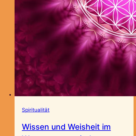
Spiritualität
Wissen und Weisheit im