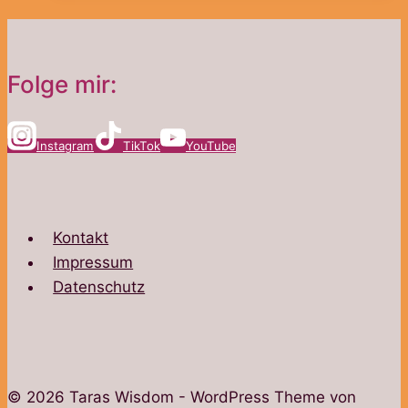
Folge mir:
Instagram
TikTok
YouTube
Kontakt
Impressum
Datenschutz
© 2026 Taras Wisdom - WordPress Theme von