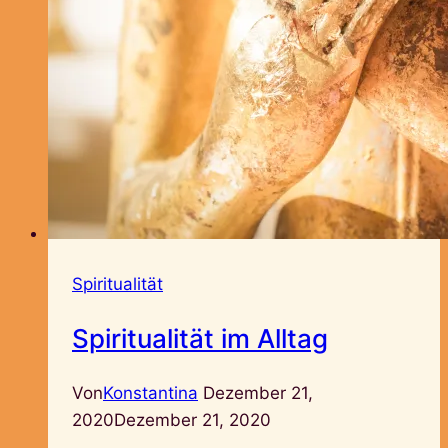
Spiritualität
Spiritualität im Alltag
Von
Konstantina
Dezember 21,
2020
Dezember 21, 2020