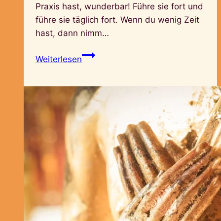
Praxis hast, wunderbar! Führe sie fort und
führe sie täglich fort. Wenn du wenig Zeit
hast, dann nimm…
Spiritualität
Weiterlesen
leben