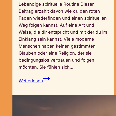
Lebendige spirituelle Routine Dieser
Beitrag erzählt davon wie du den roten
Faden wiederfinden und einen spirituellen
Weg folgen kannst. Auf eine Art und
Weise, die dir entspricht und mit der du im
Einklang sein kannst. Viele moderne
Menschen haben keinen gestimmten
Glauben oder eine Religion, der sie
bedingungslos vertrauen und folgen
möchten. Sie fühlen sich…
Spiritualität
Weiterlesen
im
Alltag