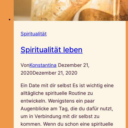
Spiritualität
Spiritualität leben
Von
Konstantina
Dezember 21,
2020
Dezember 21, 2020
Ein Date mit dir selbst Es ist wichtig eine
alltägliche spirituelle Routine zu
entwickeln. Wenigstens ein paar
Augenblicke am Tag, die du dafür nutzt,
um in Verbindung mit dir selbst zu
kommen. Wenn du schon eine spirituelle