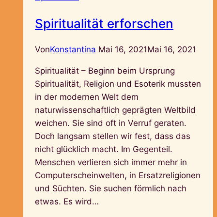
Spiritualität erforschen
Von
Konstantina
Mai 16, 2021
Mai 16, 2021
Spiritualität – Beginn beim Ursprung
Spiritualität, Religion und Esoterik mussten
in der modernen Welt dem
naturwissenschaftlich geprägten Weltbild
weichen. Sie sind oft in Verruf geraten.
Doch langsam stellen wir fest, dass das
nicht glücklich macht. Im Gegenteil.
Menschen verlieren sich immer mehr in
Computerscheinwelten, in Ersatzreligionen
und Süchten. Sie suchen förmlich nach
etwas. Es wird…