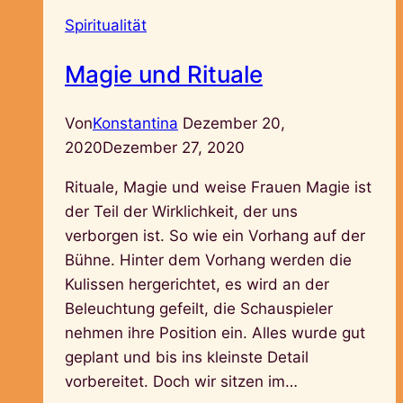
Spiritualität
Magie und Rituale
Von
Konstantina
Dezember 20,
2020
Dezember 27, 2020
Rituale, Magie und weise Frauen Magie ist
der Teil der Wirklichkeit, der uns
verborgen ist. So wie ein Vorhang auf der
Bühne. Hinter dem Vorhang werden die
Kulissen hergerichtet, es wird an der
Beleuchtung gefeilt, die Schauspieler
nehmen ihre Position ein. Alles wurde gut
geplant und bis ins kleinste Detail
vorbereitet. Doch wir sitzen im…