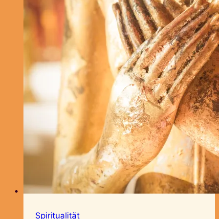
Spiritualität