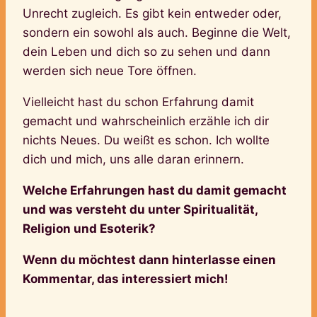
Unrecht zugleich. Es gibt kein entweder oder,
sondern ein sowohl als auch. Beginne die Welt,
dein Leben und dich so zu sehen und dann
werden sich neue Tore öffnen.
Vielleicht hast du schon Erfahrung damit
gemacht und wahrscheinlich erzähle ich dir
nichts Neues. Du weißt es schon. Ich wollte
dich und mich, uns alle daran erinnern.
Welche Erfahrungen hast du damit gemacht
und was versteht du unter Spiritualität,
Religion und Esoterik?
Wenn du möchtest dann hinterlasse einen
Kommentar, das interessiert mich!