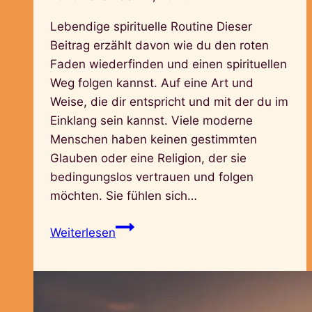
Lebendige spirituelle Routine Dieser
Beitrag erzählt davon wie du den roten
Faden wiederfinden und einen spirituellen
Weg folgen kannst. Auf eine Art und
Weise, die dir entspricht und mit der du im
Einklang sein kannst. Viele moderne
Menschen haben keinen gestimmten
Glauben oder eine Religion, der sie
bedingungslos vertrauen und folgen
möchten. Sie fühlen sich…
Spiritualität
Weiterlesen
im
Alltag