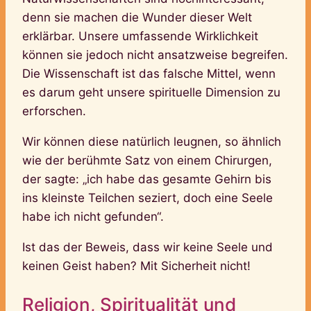
denn sie machen die Wunder dieser Welt
erklärbar. Unsere umfassende Wirklichkeit
können sie jedoch nicht ansatzweise begreifen.
Die Wissenschaft ist das falsche Mittel, wenn
es darum geht unsere spirituelle Dimension zu
erforschen.
Wir können diese natürlich leugnen, so ähnlich
wie der berühmte Satz von einem Chirurgen,
der sagte: „ich habe das gesamte Gehirn bis
ins kleinste Teilchen seziert, doch eine Seele
habe ich nicht gefunden“.
Ist das der Beweis, dass wir keine Seele und
keinen Geist haben? Mit Sicherheit nicht!
Religion, Spiritualität und