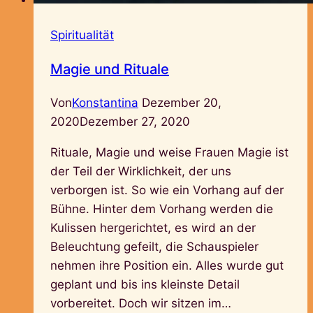
Spiritualität
Magie und Rituale
Von
Konstantina
Dezember 20,
2020
Dezember 27, 2020
Rituale, Magie und weise Frauen Magie ist
der Teil der Wirklichkeit, der uns
verborgen ist. So wie ein Vorhang auf der
Bühne. Hinter dem Vorhang werden die
Kulissen hergerichtet, es wird an der
Beleuchtung gefeilt, die Schauspieler
nehmen ihre Position ein. Alles wurde gut
geplant und bis ins kleinste Detail
vorbereitet. Doch wir sitzen im…