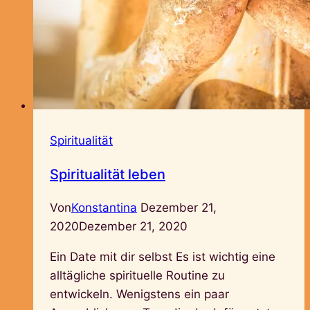
Spiritualität
Spiritualität leben
Von
Konstantina
Dezember 21,
2020
Dezember 21, 2020
Ein Date mit dir selbst Es ist wichtig eine
alltägliche spirituelle Routine zu
entwickeln. Wenigstens ein paar