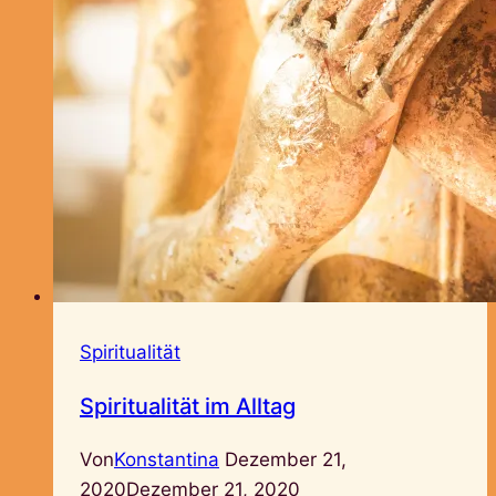
Spiritualität
Spiritualität im Alltag
Von
Konstantina
Dezember 21,
2020
Dezember 21, 2020