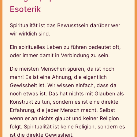
Esoterik
Spiritualität ist das Bewusstsein darüber wer
wir wirklich sind.
Ein spirituelles Leben zu führen bedeutet oft,
oder immer damit in Verbindung zu sein.
Die meisten Menschen spüren, da ist noch
mehr! Es ist eine Ahnung, die eigentlich
Gewissheit ist. Wir wissen einfach, dass da
noch etwas ist. Das hat nichts mit Glauben als
Konstrukt zu tun, sondern es ist eine direkte
Erfahrung, die jeder Mensch macht. Selbst
wenn er an nichts glaubt und keiner Religion
folgt. Spiritualität ist keine Religion, sondern es
ist die direkte Gewissheit.