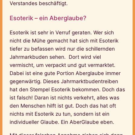
Verstandes beschäftigt.
Esoterik – ein Aberglaube?
Esoterik ist sehr in Verruf geraten. Wer sich
nicht die Mühe gemacht hat sich mit Esoterik
tiefer zu befassen wird nur die schillernden
Jahrmarkbuden sehen. Dort wird viel
vermischt, um verpackt und gut vermarktet.
Dabei ist eine gute Portion Aberglaube immer
gegenwärtig. Dieses Jahrmarktbudentreiben
hat den Stempel Esoterik bekommen. Doch das
ist falsch! Daran ist nichts verkehrt, alles was
den Menschen hilft ist gut. Doch das hat oft
nichts mit Esoterik zu tun, sondern ist ein
individueller Glaube. Ein AberGlaube eben.