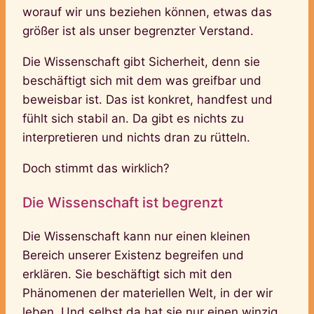
worauf wir uns beziehen können, etwas das
größer ist als unser begrenzter Verstand.
Die Wissenschaft gibt Sicherheit, denn sie
beschäftigt sich mit dem was greifbar und
beweisbar ist. Das ist konkret, handfest und
fühlt sich stabil an. Da gibt es nichts zu
interpretieren und nichts dran zu rütteln.
Doch stimmt das wirklich?
Die Wissenschaft ist begrenzt
Die Wissenschaft kann nur einen kleinen
Bereich unserer Existenz begreifen und
erklären. Sie beschäftigt sich mit den
Phänomenen der materiellen Welt, in der wir
leben. Und selbst da hat sie nur einen winzig