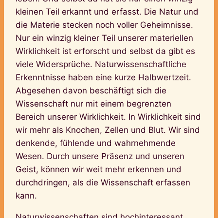
kleinen Teil erkannt und erfasst. Die Natur und
die Materie stecken noch voller Geheimnisse.
Nur ein winzig kleiner Teil unserer materiellen
Wirklichkeit ist erforscht und selbst da gibt es
viele Widersprüche. Naturwissenschaftliche
Erkenntnisse haben eine kurze Halbwertzeit.
Abgesehen davon beschäftigt sich die
Wissenschaft nur mit einem begrenzten
Bereich unserer Wirklichkeit. In Wirklichkeit sind
wir mehr als Knochen, Zellen und Blut. Wir sind
denkende, fühlende und wahrnehmende
Wesen. Durch unsere Präsenz und unseren
Geist, können wir weit mehr erkennen und
durchdringen, als die Wissenschaft erfassen
kann.
Naturwissenschaften sind hochinteressant,