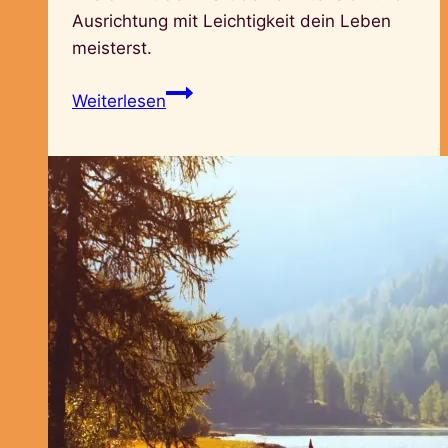
Ausrichtung mit Leichtigkeit dein Leben
meisterst.
Erfolg
Weiterlesen
mit
Leichtigkeit