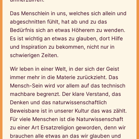
Das Menschlein in uns, welches sich allein und
abgeschnitten fühlt, hat ab und zu das
Bedürfnis sich an etwas Höherem zu wenden.
Es ist wichtig an etwas zu glauben, dort Hilfe
und Inspiration zu bekommen, nicht nur in
schwierigen Zeiten.
Wir leben in einer Welt, in der sich der Geist
immer mehr in die Materie zurückzieht. Das
Mensch-Sein wird vor allem auf das technisch
machbare begrenzt. Der klare Verstand, das
Denken und das naturwissenschaftlich
Beweisbare ist in unserer Kultur das was zählt.
Für viele Menschen ist die Naturwissenschaft
zu einer Art Ersatzreligion geworden, denn wir
brauchen alle etwas an das wir glauben und