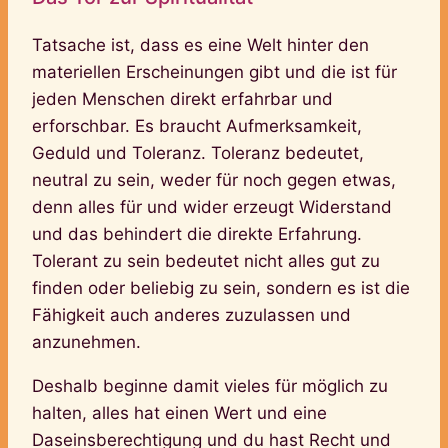
Tatsache ist, dass es eine Welt hinter den
materiellen Erscheinungen gibt und die ist für
jeden Menschen direkt erfahrbar und
erforschbar. Es braucht Aufmerksamkeit,
Geduld und Toleranz. Toleranz bedeutet,
neutral zu sein, weder für noch gegen etwas,
denn alles für und wider erzeugt Widerstand
und das behindert die direkte Erfahrung.
Tolerant zu sein bedeutet nicht alles gut zu
finden oder beliebig zu sein, sondern es ist die
Fähigkeit auch anderes zuzulassen und
anzunehmen.
Deshalb beginne damit vieles für möglich zu
halten, alles hat einen Wert und eine
Daseinsberechtigung und du hast Recht und