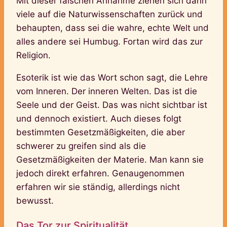
Mit dieser falschen Annahme ziehen sich dann
viele auf die Naturwissenschaften zurück und
behaupten, dass sei die wahre, echte Welt und
alles andere sei Humbug. Fortan wird das zur
Religion.
Esoterik ist wie das Wort schon sagt, die Lehre
vom Inneren. Der inneren Welten. Das ist die
Seele und der Geist. Das was nicht sichtbar ist
und dennoch existiert. Auch dieses folgt
bestimmten Gesetzmäßigkeiten, die aber
schwerer zu greifen sind als die
Gesetzmäßigkeiten der Materie. Man kann sie
jedoch direkt erfahren. Genaugenommen
erfahren wir sie ständig, allerdings nicht
bewusst.
Das Tor zur Spiritualität