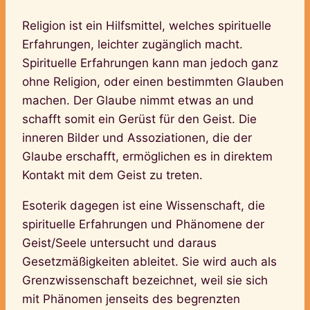
Religion ist ein Hilfsmittel, welches spirituelle
Erfahrungen, leichter zugänglich macht.
Spirituelle Erfahrungen kann man jedoch ganz
ohne Religion, oder einen bestimmten Glauben
machen. Der Glaube nimmt etwas an und
schafft somit ein Gerüst für den Geist. Die
inneren Bilder und Assoziationen, die der
Glaube erschafft, ermöglichen es in direktem
Kontakt mit dem Geist zu treten.
Esoterik dagegen ist eine Wissenschaft, die
spirituelle Erfahrungen und Phänomene der
Geist/Seele untersucht und daraus
Gesetzmäßigkeiten ableitet. Sie wird auch als
Grenzwissenschaft bezeichnet, weil sie sich
mit Phänomen jenseits des begrenzten