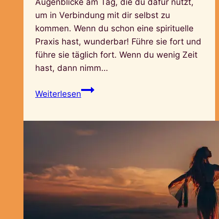
Augenblicke am Tag, die du dafür nutzt,
um in Verbindung mit dir selbst zu
kommen. Wenn du schon eine spirituelle
Praxis hast, wunderbar! Führe sie fort und
führe sie täglich fort. Wenn du wenig Zeit
hast, dann nimm…
Spiritualität
Weiterlesen
leben