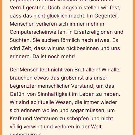
Verruf geraten. Doch langsam stellen wir fest,
dass das nicht glücklich macht. Im Gegenteil.
Menschen verlieren sich immer mehr in
Computerscheinwelten, in Ersatzreligionen und
Süchten. Sie suchen förmlich nach etwas. Es
wird Zeit, dass wir uns rückbesinnen und uns
erinnern. Da ist noch mehr!
Der Mensch lebt nicht von Brot allein! Wir alle
brauchen etwas das größer ist als unser
begrenzter menschlicher Verstand, um das
Gefühl von Sinnhaftigkeit im Leben zu haben.
Wir sind spirituelle Wesen, die immer wieder
sich erinnern wollen und sogar müssen, um
Kraft und Vertrauen zu schöpfen und nicht
völlig verwirrt und verloren in der Welt
umherzuirren.