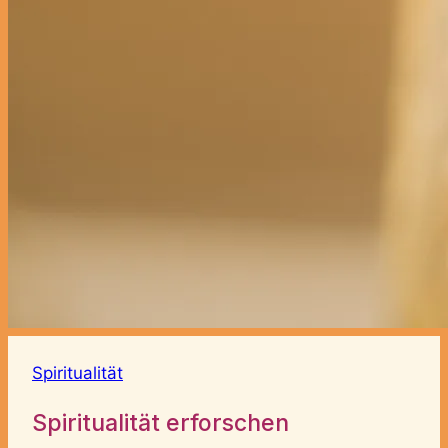
Spiritualität
Spiritualität erforschen