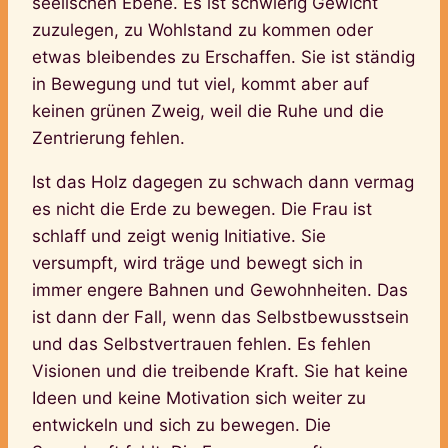
seelischen Ebene. Es ist schwierig Gewicht
zuzulegen, zu Wohlstand zu kommen oder
etwas bleibendes zu Erschaffen. Sie ist ständig
in Bewegung und tut viel, kommt aber auf
keinen grünen Zweig, weil die Ruhe und die
Zentrierung fehlen.
Ist das Holz dagegen zu schwach dann vermag
es nicht die Erde zu bewegen. Die Frau ist
schlaff und zeigt wenig Initiative. Sie
versumpft, wird träge und bewegt sich in
immer engere Bahnen und Gewohnheiten. Das
ist dann der Fall, wenn das Selbstbewusstsein
und das Selbstvertrauen fehlen. Es fehlen
Visionen und die treibende Kraft. Sie hat keine
Ideen und keine Motivation sich weiter zu
entwickeln und sich zu bewegen. Die