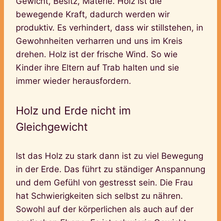
Gewicht, Besitz, Materie. Holz ist die
bewegende Kraft, dadurch werden wir
produktiv. Es verhindert, dass wir stillstehen, in
Gewohnheiten verharren und uns im Kreis
drehen. Holz ist der frische Wind. So wie
Kinder ihre Eltern auf Trab halten und sie
immer wieder herausfordern.
Holz und Erde nicht im
Gleichgewicht
Ist das Holz zu stark dann ist zu viel Bewegung
in der Erde. Das führt zu ständiger Anspannung
und dem Gefühl von gestresst sein. Die Frau
hat Schwierigkeiten sich selbst zu nähren.
Sowohl auf der körperlichen als auch auf der