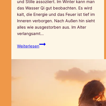
und Stille assoziiert. Im Winter kann man
das Wasser Qi gut beobachten. Es wird
kalt, die Energie und das Feuer ist tief im
Inneren verborgen. Nach Außen hin sieht
alles wie ausgestorben aus. Im Alter
verlangsamt…
Wasserelement
Weiterlesen
–
Die
alte
Frau