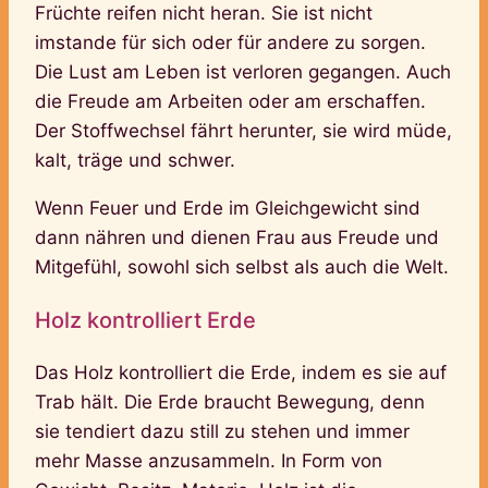
Früchte reifen nicht heran. Sie ist nicht
imstande für sich oder für andere zu sorgen.
Die Lust am Leben ist verloren gegangen. Auch
die Freude am Arbeiten oder am erschaffen.
Der Stoffwechsel fährt herunter, sie wird müde,
kalt, träge und schwer.
Wenn Feuer und Erde im Gleichgewicht sind
dann nähren und dienen Frau aus Freude und
Mitgefühl, sowohl sich selbst als auch die Welt.
Holz kontrolliert Erde
Das Holz kontrolliert die Erde, indem es sie auf
Trab hält. Die Erde braucht Bewegung, denn
sie tendiert dazu still zu stehen und immer
mehr Masse anzusammeln. In Form von