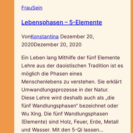
FrauSein
Lebensphasen – 5-Elemente
Von
Konstantina
Dezember 20,
2020
Dezember 20, 2020
Ein Leben lang Mithilfe der fünf Elemente
Lehre aus der daoistischen Tradition ist es
möglich die Phasen eines
Menschenlebens zu verstehen. Sie erklärt
Umwandlungsprozesse in der Natur.
Diese Lehre wird deshalb auch als „die
fünf Wandlungsphasen“ bezeichnet oder
Wu Xing. Die fünf Wandlungsphasen
(Elemente) sind Holz, Feuer, Erde, Metall
und Wasser. Mit den 5-Qi lassen…