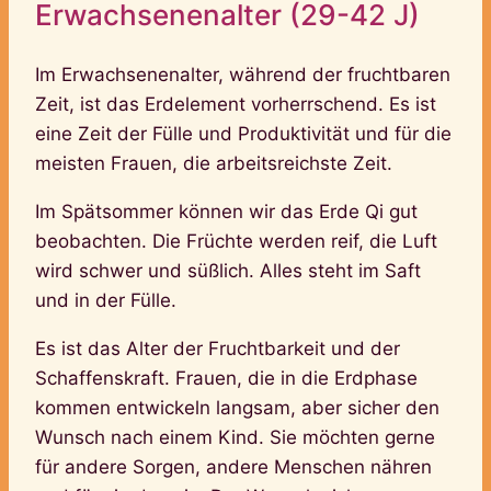
Erwachsenenalter (29-42 J)
Im Erwachsenenalter, während der fruchtbaren
Zeit, ist das Erdelement vorherrschend. Es ist
eine Zeit der Fülle und Produktivität und für die
meisten Frauen, die arbeitsreichste Zeit.
Im Spätsommer können wir das Erde Qi gut
beobachten. Die Früchte werden reif, die Luft
wird schwer und süßlich. Alles steht im Saft
und in der Fülle.
Es ist das Alter der Fruchtbarkeit und der
Schaffenskraft. Frauen, die in die Erdphase
kommen entwickeln langsam, aber sicher den
Wunsch nach einem Kind. Sie möchten gerne
für andere Sorgen, andere Menschen nähren