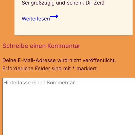
Sei großzügig und schenk Dir Zeit!
FrauenZeit
Weiterlesen
Schreibe einen Kommentar
Deine E-Mail-Adresse wird nicht veröffentlicht.
Erforderliche Felder sind mit
*
markiert