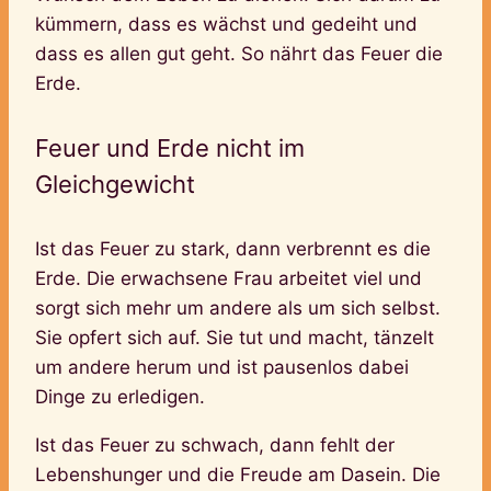
kümmern, dass es wächst und gedeiht und
dass es allen gut geht. So nährt das Feuer die
Erde.
Feuer und Erde nicht im
Gleichgewicht
Ist das Feuer zu stark, dann verbrennt es die
Erde. Die erwachsene Frau arbeitet viel und
sorgt sich mehr um andere als um sich selbst.
Sie opfert sich auf. Sie tut und macht, tänzelt
um andere herum und ist pausenlos dabei
Dinge zu erledigen.
Ist das Feuer zu schwach, dann fehlt der
Lebenshunger und die Freude am Dasein. Die