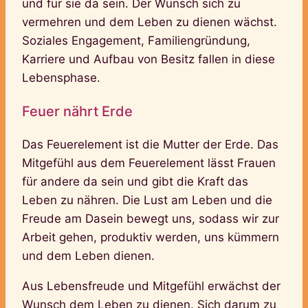
und für sie da sein. Der Wunsch sich zu
vermehren und dem Leben zu dienen wächst.
Soziales Engagement, Familiengründung,
Karriere und Aufbau von Besitz fallen in diese
Lebensphase.
Feuer nährt Erde
Das Feuerelement ist die Mutter der Erde. Das
Mitgefühl aus dem Feuerelement lässt Frauen
für andere da sein und gibt die Kraft das
Leben zu nähren. Die Lust am Leben und die
Freude am Dasein bewegt uns, sodass wir zur
Arbeit gehen, produktiv werden, uns kümmern
und dem Leben dienen.
Aus Lebensfreude und Mitgefühl erwächst der
Wunsch dem Leben zu dienen. Sich darum zu