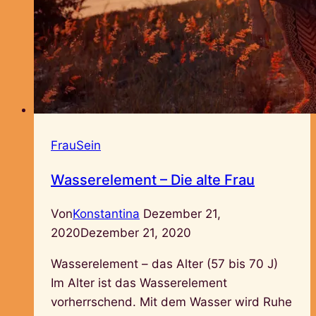
FrauSein
Wasserelement – Die alte Frau
Von
Konstantina
Dezember 21,
2020
Dezember 21, 2020
Wasserelement – das Alter (57 bis 70 J)
Im Alter ist das Wasserelement
vorherrschend. Mit dem Wasser wird Ruhe