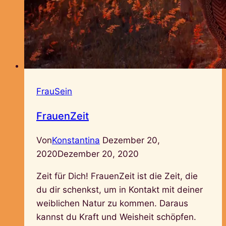
FrauSein
FrauenZeit
Von
Konstantina
Dezember 20,
2020
Dezember 20, 2020
Zeit für Dich! FrauenZeit ist die Zeit, die
du dir schenkst, um in Kontakt mit deiner
weiblichen Natur zu kommen. Daraus
kannst du Kraft und Weisheit schöpfen.