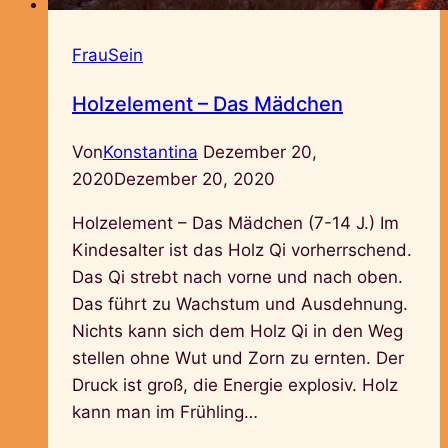
FrauSein
Holzelement – Das Mädchen
Von
Konstantina
Dezember 20,
2020
Dezember 20, 2020
Holzelement – Das Mädchen (7-14 J.) Im
Kindesalter ist das Holz Qi vorherrschend.
Das Qi strebt nach vorne und nach oben.
Das führt zu Wachstum und Ausdehnung.
Nichts kann sich dem Holz Qi in den Weg
stellen ohne Wut und Zorn zu ernten. Der
Druck ist groß, die Energie explosiv. Holz
kann man im Frühling…