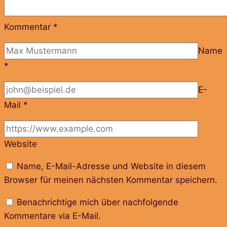
Kommentar
*
Name
*
E-
Mail
*
Website
Name, E-Mail-Adresse und Website in diesem
Browser für meinen nächsten Kommentar speichern.
Benachrichtige mich über nachfolgende
Kommentare via E-Mail.