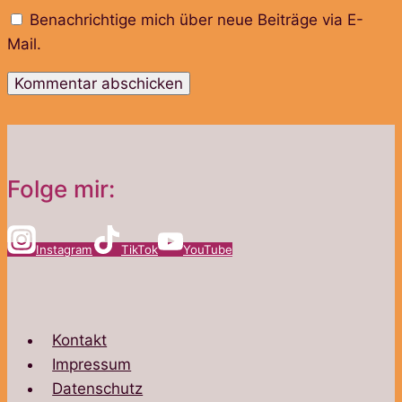
Benachrichtige mich über neue Beiträge via E-
Mail.
Folge mir:
Instagram
TikTok
YouTube
Kontakt
Impressum
Datenschutz