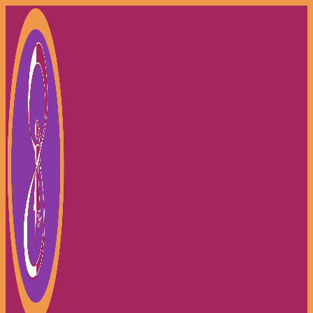
Zum
Inhalt
springen