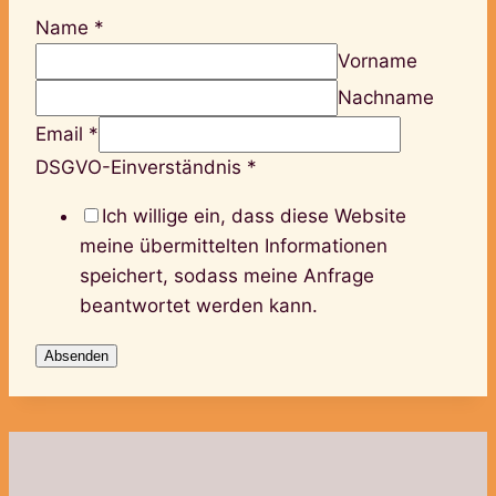
Name
*
Vorname
Nachname
Email
*
DSGVO-Einverständnis
*
Ich willige ein, dass diese Website
meine übermittelten Informationen
speichert, sodass meine Anfrage
beantwortet werden kann.
Absenden