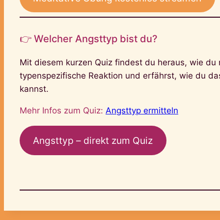
👉 Welcher Angsttyp bist du?
Mit diesem kurzen Quiz findest du heraus, wie du 
typenspezifische Reaktion und erfährst, wie du d
kannst.
Mehr Infos zum Quiz:
Angsttyp ermitteln
Angsttyp – direkt zum Quiz