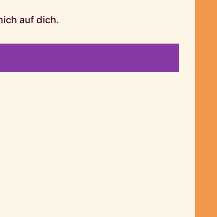
ich auf dich.