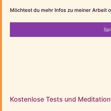
Möchtest du mehr Infos zu meiner Arbeit od
Spi
Kostenlose Tests und Meditatio