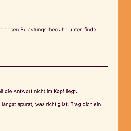
tenlosen Belastungscheck herunter, finde
 die Antwort nicht im Kopf liegt.
ngst spürst, was richtig ist. Trag dich ein