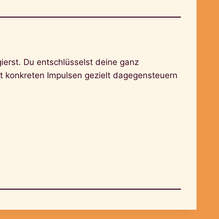
ierst. Du entschlüsselst deine ganz
it konkreten Impulsen gezielt dagegensteuern