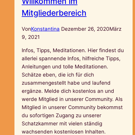
Willkommen im
Mitgliederbereich
Von
Konstantina
Dezember 26, 2020
März
9, 2021
Infos, Tipps, Meditationen. Hier findest du
allerlei spannende Infos, hilfreiche Tipps,
Anleitungen und tolle Meditationen.
Schätze eben, die ich für dich
zusammengestellt habe und laufend
ergänze. Melde dich kostenlos an und
werde Mitglied in unserer Community. Als
Mitglied in unserer Community bekommst
du sofortigen Zugang zu unserer
Schatzkammer mit vielen ständig
wachsenden kostenlosen Inhalten.