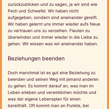
zurückzublicken und zu sagen, ja wir sind wie
Pech und Schwefel. Wir haben nicht
aufgegeben, sondern sind aneinander gereift.
Wir haben gelernt uns immer wieder aufs Neue
zu vertrauen uns zu verzeihen. Flauten zu
überwinden und immer wieder in die Liebe zu
gehen. Wir wissen was wir aneinander haben.
Beziehungen beenden
Doch manchmal ist es gut eine Beziehung zu
beenden und seinen Weg mit jemand anderen
zu gehen. Es kommt darauf an, was man im
Leben erleben und verwirklichen möchte und
was der eigene Lebensplan für einen
bereithält. Oft kommt man an Punkte, bei