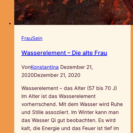
FrauSein
Wasserelement – Die alte Frau
Von
Konstantina
Dezember 21,
2020
Dezember 21, 2020
Wasserelement – das Alter (57 bis 70 J)
Im Alter ist das Wasserelement
vorherrschend. Mit dem Wasser wird Ruhe
und Stille assoziiert. Im Winter kann man
das Wasser Qi gut beobachten. Es wird
kalt, die Energie und das Feuer ist tief im