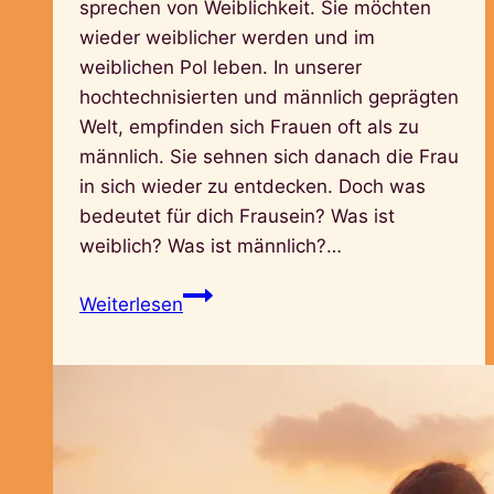
sprechen von Weiblichkeit. Sie möchten
wieder weiblicher werden und im
weiblichen Pol leben. In unserer
hochtechnisierten und männlich geprägten
Welt, empfinden sich Frauen oft als zu
männlich. Sie sehnen sich danach die Frau
in sich wieder zu entdecken. Doch was
bedeutet für dich Frausein? Was ist
weiblich? Was ist männlich?…
Was
Weiterlesen
ist
weiblich?