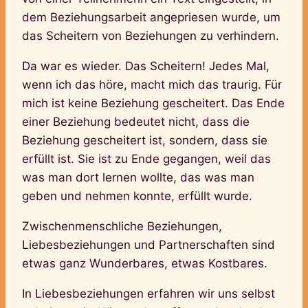
dem Beziehungsarbeit angepriesen wurde, um
das Scheitern von Beziehungen zu verhindern.
Da war es wieder. Das Scheitern! Jedes Mal,
wenn ich das höre, macht mich das traurig. Für
mich ist keine Beziehung gescheitert. Das Ende
einer Beziehung bedeutet nicht, dass die
Beziehung gescheitert ist, sondern, dass sie
erfüllt ist. Sie ist zu Ende gegangen, weil das
was man dort lernen wollte, das was man
geben und nehmen konnte, erfüllt wurde.
Zwischenmenschliche Beziehungen,
Liebesbeziehungen und Partnerschaften sind
etwas ganz Wunderbares, etwas Kostbares.
In Liebesbeziehungen erfahren wir uns selbst