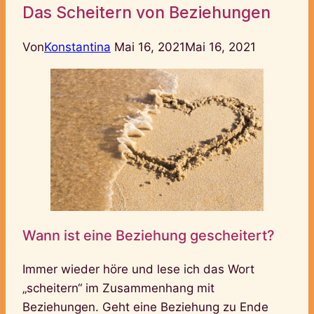
Das Scheitern von Beziehungen
Von
Konstantina
Mai 16, 2021
Mai 16, 2021
Wann ist eine Beziehung gescheitert?
Immer wieder höre und lese ich das Wort
„scheitern“ im Zusammenhang mit
Beziehungen. Geht eine Beziehung zu Ende