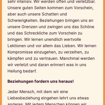
sehr intensiv. Wir werden offen und verletzbar.
Unsere guten Seiten kommen zum Vorschein,
aber auch unsere Schatten und
Schwierigkeiten. Beziehungen bringen uns an
unsere Grenzen und zwingen uns das Schöne
und das Schreckliche zum Vorschein zu
bringen. Wir lernen unendlich wertvolle
Lektionen und vor allem das Lieben. Wir lernen
Kompromisse einzugehen, zu verzeihen, zu
kämpfen und zu vertrauen. Manchmal werden
wir verletzt und daran erinnert was in uns
Heilung bedarf.
Beziehungen fordern uns heraus!
Jeder Mensch, mit dem wir eine
Liebesbeziehung eingehen lehrt uns etwas
anderes. Mit jedem Menschen können wir