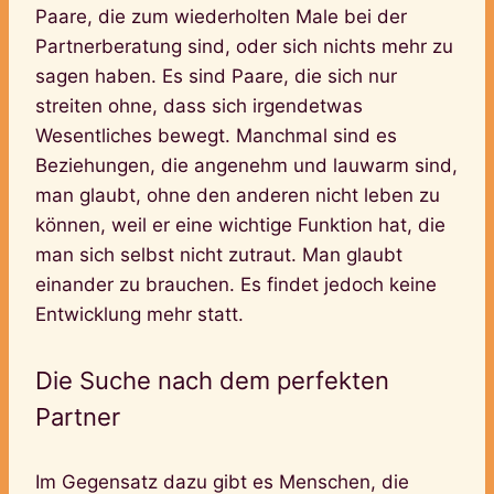
Paare, die zum wiederholten Male bei der
Partnerberatung sind, oder sich nichts mehr zu
sagen haben. Es sind Paare, die sich nur
streiten ohne, dass sich irgendetwas
Wesentliches bewegt. Manchmal sind es
Beziehungen, die angenehm und lauwarm sind,
man glaubt, ohne den anderen nicht leben zu
können, weil er eine wichtige Funktion hat, die
man sich selbst nicht zutraut. Man glaubt
einander zu brauchen. Es findet jedoch keine
Entwicklung mehr statt.
Die Suche nach dem perfekten
Partner
Im Gegensatz dazu gibt es Menschen, die