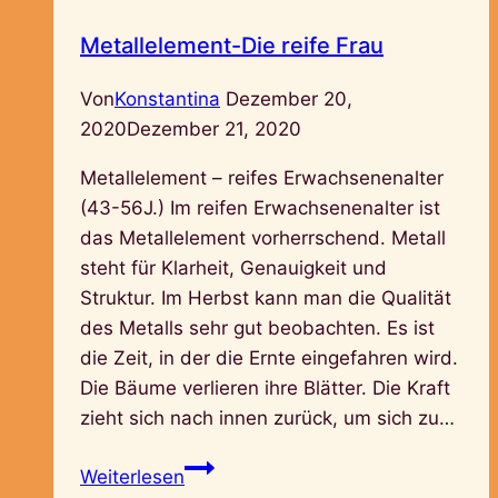
Metallelement-Die reife Frau
Von
Konstantina
Dezember 20,
2020
Dezember 21, 2020
Metallelement – reifes Erwachsenenalter
(43-56J.) Im reifen Erwachsenenalter ist
das Metallelement vorherrschend. Metall
steht für Klarheit, Genauigkeit und
Struktur. Im Herbst kann man die Qualität
des Metalls sehr gut beobachten. Es ist
die Zeit, in der die Ernte eingefahren wird.
Die Bäume verlieren ihre Blätter. Die Kraft
zieht sich nach innen zurück, um sich zu…
Metallelement-
Weiterlesen
Die