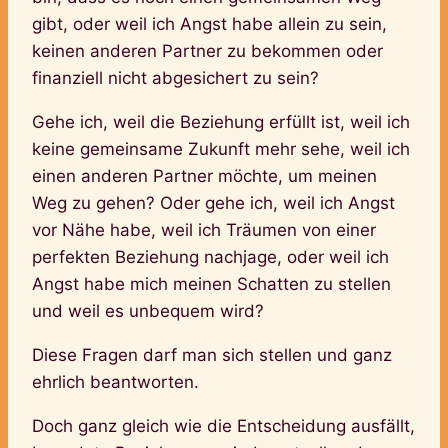
gibt, oder weil ich Angst habe allein zu sein,
keinen anderen Partner zu bekommen oder
finanziell nicht abgesichert zu sein?
Gehe ich, weil die Beziehung erfüllt ist, weil ich
keine gemeinsame Zukunft mehr sehe, weil ich
einen anderen Partner möchte, um meinen
Weg zu gehen? Oder gehe ich, weil ich Angst
vor Nähe habe, weil ich Träumen von einer
perfekten Beziehung nachjage, oder weil ich
Angst habe mich meinen Schatten zu stellen
und weil es unbequem wird?
Diese Fragen darf man sich stellen und ganz
ehrlich beantworten.
Doch ganz gleich wie die Entscheidung ausfällt,