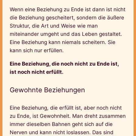
Wenn eine Beziehung zu Ende ist dann ist nicht
die Beziehung gescheitert, sondern die äußere
Struktur, die Art und Weise wie man
miteinander umgeht und das Leben gestaltet.
Eine Beziehung kann niemals scheitern. Sie
kann sich nur erfüllen.
Eine Beziehung, die noch nicht zu Ende ist,
ist noch nicht erfüllt.
Gewohnte Beziehungen
Eine Beziehung, die erfüllt ist, aber noch nicht
zu Ende, ist Gewohnheit. Man dreht zusammen
immer dieselben Bahnen geht sich auf die
Nerven und kann nicht loslassen. Das sind