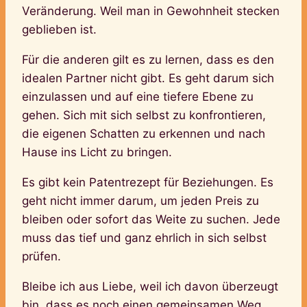
Veränderung. Weil man in Gewohnheit stecken
geblieben ist.
Für die anderen gilt es zu lernen, dass es den
idealen Partner nicht gibt. Es geht darum sich
einzulassen und auf eine tiefere Ebene zu
gehen. Sich mit sich selbst zu konfrontieren,
die eigenen Schatten zu erkennen und nach
Hause ins Licht zu bringen.
Es gibt kein Patentrezept für Beziehungen. Es
geht nicht immer darum, um jeden Preis zu
bleiben oder sofort das Weite zu suchen. Jede
muss das tief und ganz ehrlich in sich selbst
prüfen.
Bleibe ich aus Liebe, weil ich davon überzeugt
bin, dass es noch einen gemeinsamen Weg