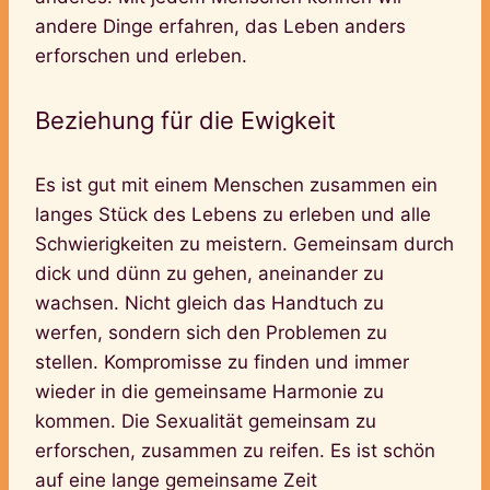
andere Dinge erfahren, das Leben anders
erforschen und erleben.
Beziehung für die Ewigkeit
Es ist gut mit einem Menschen zusammen ein
langes Stück des Lebens zu erleben und alle
Schwierigkeiten zu meistern. Gemeinsam durch
dick und dünn zu gehen, aneinander zu
wachsen. Nicht gleich das Handtuch zu
werfen, sondern sich den Problemen zu
stellen. Kompromisse zu finden und immer
wieder in die gemeinsame Harmonie zu
kommen. Die Sexualität gemeinsam zu
erforschen, zusammen zu reifen. Es ist schön
auf eine lange gemeinsame Zeit