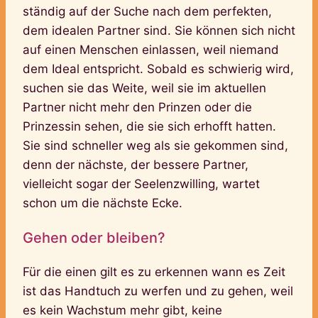
ständig auf der Suche nach dem perfekten,
dem idealen Partner sind. Sie können sich nicht
auf einen Menschen einlassen, weil niemand
dem Ideal entspricht. Sobald es schwierig wird,
suchen sie das Weite, weil sie im aktuellen
Partner nicht mehr den Prinzen oder die
Prinzessin sehen, die sie sich erhofft hatten.
Sie sind schneller weg als sie gekommen sind,
denn der nächste, der bessere Partner,
vielleicht sogar der Seelenzwilling, wartet
schon um die nächste Ecke.
Gehen oder bleiben?
Für die einen gilt es zu erkennen wann es Zeit
ist das Handtuch zu werfen und zu gehen, weil
es kein Wachstum mehr gibt, keine