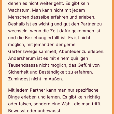
denen es nicht weiter geht. Es gibt kein
Wachstum. Man kann nicht mit jedem
Menschen dasselbe erfahren und erleben.
Deshalb ist es wichtig und gut den Partner zu
wechseln, wenn die Zeit dafür gekommen ist
und die Beziehung erfüllt ist. Es ist nicht
möglich, mit jemanden der gerne
Gartenzwerge sammelt, Abenteuer zu erleben.
Andersherum ist es mit einem quirligen
Tausendsassa nicht möglich, das Gefühl von
Sicherheit und Beständigkeit zu erfahren.
Zumindest nicht im Außen.
Mit jedem Partner kann man nur spezifische
Dinge erleben und lernen. Es gibt kein richtig
oder falsch, sondern eine Wahl, die man trifft.
Bewusst oder unbewusst.