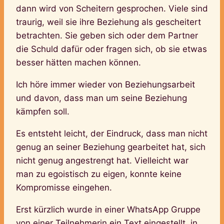
dann wird von Scheitern gesprochen. Viele sind
traurig, weil sie ihre Beziehung als gescheitert
betrachten. Sie geben sich oder dem Partner
die Schuld dafür oder fragen sich, ob sie etwas
besser hätten machen können.
Ich höre immer wieder von Beziehungsarbeit
und davon, dass man um seine Beziehung
kämpfen soll.
Es entsteht leicht, der Eindruck, dass man nicht
genug an seiner Beziehung gearbeitet hat, sich
nicht genug angestrengt hat. Vielleicht war
man zu egoistisch zu eigen, konnte keine
Kompromisse eingehen.
Erst kürzlich wurde in einer WhatsApp Gruppe
von einer Teilnehmerin ein Text eingestellt, in