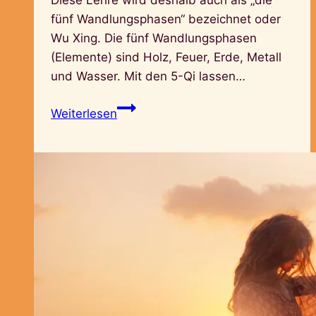
fünf Wandlungsphasen“ bezeichnet oder
Wu Xing. Die fünf Wandlungsphasen
(Elemente) sind Holz, Feuer, Erde, Metall
und Wasser. Mit den 5-Qi lassen…
Lebensphasen
Weiterlesen
–
5-
Elemente