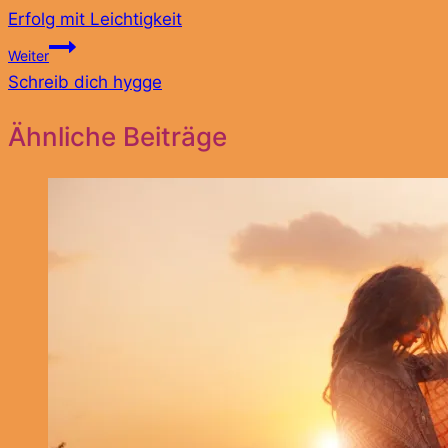
Erfolg mit Leichtigkeit
Weiter
Schreib dich hygge
Ähnliche Beiträge