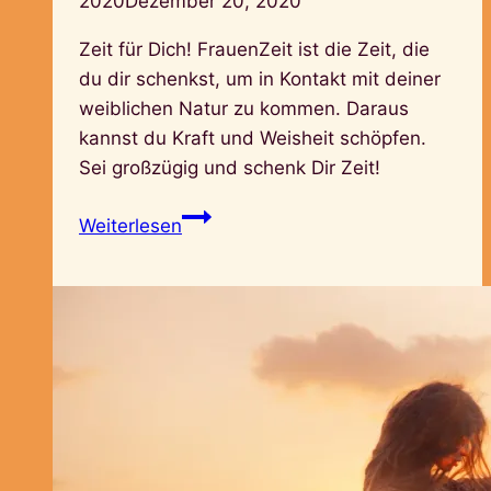
2020
Dezember 20, 2020
Zeit für Dich! FrauenZeit ist die Zeit, die
du dir schenkst, um in Kontakt mit deiner
weiblichen Natur zu kommen. Daraus
kannst du Kraft und Weisheit schöpfen.
Sei großzügig und schenk Dir Zeit!
FrauenZeit
Weiterlesen