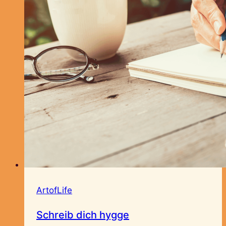
ArtofLife
Schreib dich hygge