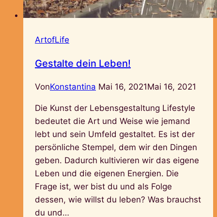
ArtofLife
Gestalte dein Leben!
Von
Konstantina
Mai 16, 2021
Mai 16, 2021
Die Kunst der Lebensgestaltung Lifestyle
bedeutet die Art und Weise wie jemand
lebt und sein Umfeld gestaltet. Es ist der
persönliche Stempel, dem wir den Dingen
geben. Dadurch kultivieren wir das eigene
Leben und die eigenen Energien. Die
Frage ist, wer bist du und als Folge
dessen, wie willst du leben? Was brauchst
du und…