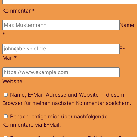
Kommentar
*
Name
*
E-
Mail
*
Website
Name, E-Mail-Adresse und Website in diesem
Browser für meinen nächsten Kommentar speichern.
Benachrichtige mich über nachfolgende
Kommentare via E-Mail.