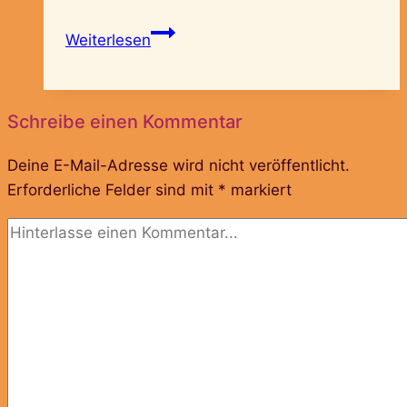
Gestalte
Weiterlesen
dein
Leben!
Schreibe einen Kommentar
Deine E-Mail-Adresse wird nicht veröffentlicht.
Erforderliche Felder sind mit
*
markiert