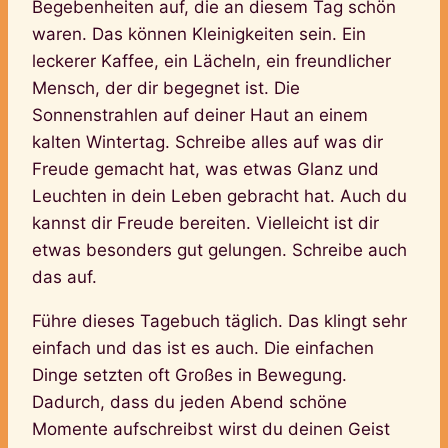
Begebenheiten auf, die an diesem Tag schön
waren. Das können Kleinigkeiten sein. Ein
leckerer Kaffee, ein Lächeln, ein freundlicher
Mensch, der dir begegnet ist. Die
Sonnenstrahlen auf deiner Haut an einem
kalten Wintertag. Schreibe alles auf was dir
Freude gemacht hat, was etwas Glanz und
Leuchten in dein Leben gebracht hat. Auch du
kannst dir Freude bereiten. Vielleicht ist dir
etwas besonders gut gelungen. Schreibe auch
das auf.
Führe dieses Tagebuch täglich. Das klingt sehr
einfach und das ist es auch. Die einfachen
Dinge setzten oft Großes in Bewegung.
Dadurch, dass du jeden Abend schöne
Momente aufschreibst wirst du deinen Geist