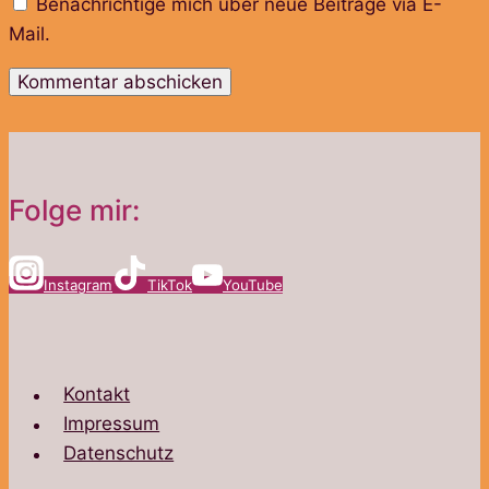
Benachrichtige mich über neue Beiträge via E-
Mail.
Folge mir:
Instagram
TikTok
YouTube
Kontakt
Impressum
Datenschutz