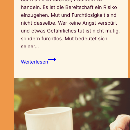
handeln. Es ist die Bereitschaft ein Risiko
einzugehen. Mut und Furchtlosigkeit sind
nicht dasselbe. Wer keine Angst verspürt
und etwas Gefährliches tut ist nicht mutig,
sondern furchtlos. Mut bedeutet sich
seiner…
Mut
Weiterlesen
und
Tatkraft