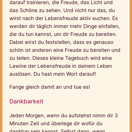
darauf trainieren, die Freude, das Licht und
das Schöne zu sehen. Und nicht nur das, du
wirst nach der Lebensfreude aktiv suchen. Es
werden dir täglich immer mehr Dinge einfallen,
die du tun kannst, um dir Freude zu bereiten.
Dabei wirst du feststellen, dass es genauso
schön ist anderen eine Freude zu bereiten und
zu teilen. Dieses kleine Tagebuch wird eine
Lawine der Lebensfreude in deinem Leben
auslösen. Du hast mein Wort darauf!
Fange gleich damit an und tue es!
Dankbarkeit
Jeden Morgen, wenn du aufstehst nimm dir 3
Minuten Zeit und überlege dir wofür du
dankbar sein kannst. Selbst dann, wenn