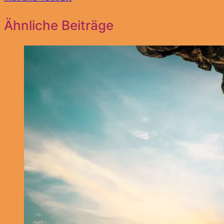
Ähnliche Beiträge