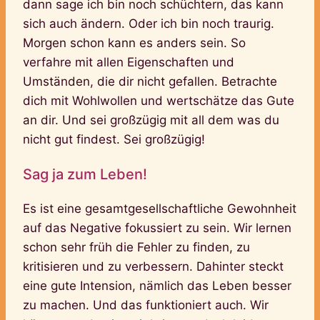
dann sage ich bin noch schüchtern, das kann
sich auch ändern. Oder ich bin noch traurig.
Morgen schon kann es anders sein. So
verfahre mit allen Eigenschaften und
Umständen, die dir nicht gefallen. Betrachte
dich mit Wohlwollen und wertschätze das Gute
an dir. Und sei großzügig mit all dem was du
nicht gut findest. Sei großzügig!
Sag ja zum Leben!
Es ist eine gesamtgesellschaftliche Gewohnheit
auf das Negative fokussiert zu sein. Wir lernen
schon sehr früh die Fehler zu finden, zu
kritisieren und zu verbessern. Dahinter steckt
eine gute Intension, nämlich das Leben besser
zu machen. Und das funktioniert auch. Wir