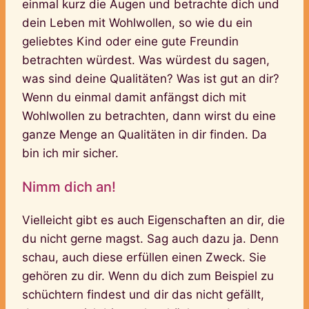
einmal kurz die Augen und betrachte dich und
dein Leben mit Wohlwollen, so wie du ein
geliebtes Kind oder eine gute Freundin
betrachten würdest. Was würdest du sagen,
was sind deine Qualitäten? Was ist gut an dir?
Wenn du einmal damit anfängst dich mit
Wohlwollen zu betrachten, dann wirst du eine
ganze Menge an Qualitäten in dir finden. Da
bin ich mir sicher.
Nimm dich an!
Vielleicht gibt es auch Eigenschaften an dir, die
du nicht gerne magst. Sag auch dazu ja. Denn
schau, auch diese erfüllen einen Zweck. Sie
gehören zu dir. Wenn du dich zum Beispiel zu
schüchtern findest und dir das nicht gefällt,