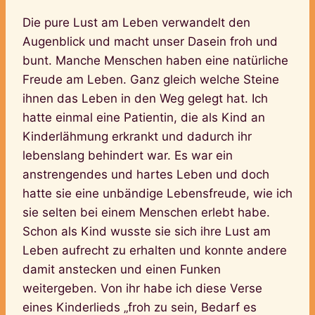
Die pure Lust am Leben verwandelt den
Augenblick und macht unser Dasein froh und
bunt. Manche Menschen haben eine natürliche
Freude am Leben. Ganz gleich welche Steine
ihnen das Leben in den Weg gelegt hat. Ich
hatte einmal eine Patientin, die als Kind an
Kinderlähmung erkrankt und dadurch ihr
lebenslang behindert war. Es war ein
anstrengendes und hartes Leben und doch
hatte sie eine unbändige Lebensfreude, wie ich
sie selten bei einem Menschen erlebt habe.
Schon als Kind wusste sie sich ihre Lust am
Leben aufrecht zu erhalten und konnte andere
damit anstecken und einen Funken
weitergeben. Von ihr habe ich diese Verse
eines Kinderlieds „froh zu sein, Bedarf es