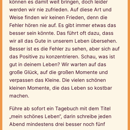
können es damit weit bringen, doch leider
werden wir nie zufrieden. Auf diese Art und
Weise finden wir keinen Frieden, denn die
Fehler hören nie auf. Es gibt immer etwas das
besser sein könnte. Das führt oft dazu, dass
wir all das Gute in unserem Leben übersehen.
Besser ist es die Fehler zu sehen, aber sich auf
das Positive zu konzentrieren. Schau, was ist
gut in deinem Leben? Wir warten auf das
große Glück, auf die großen Momente und
verpassen das Kleine. Die vielen schönen
kleinen Momente, die das Leben so kostbar
machen.
Führe ab sofort ein Tagebuch mit dem Titel
„mein schönes Leben“, darin schreibe jeden
Abend mindestens drei besser noch fünf