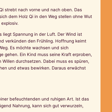
 Qi strebt nach vorne und nach oben. Das
ich dem Holz Qi in den Weg stellen ohne Wut
 explosiv.
 liegt Spannung in der Luft. Der Wind ist
und verkünden den Frühling. Hoffnung keimt
 Weg. Es möchte wachsen und sich
e gehen. Ein Kind muss seine Kraft erproben,
 Willen durchsetzen. Dabei muss es spüren,
ichen und etwas bewirken. Daraus erwächst
iner befeuchtenden und ruhigen Art. Ist das
gend Nahrung, kann sich gut verwurzeln,